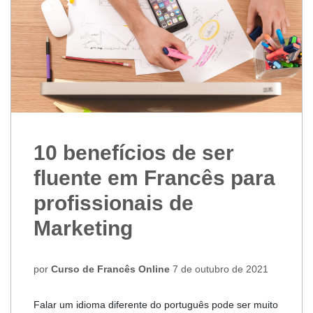
10 benefícios de ser
fluente em Francês para
profissionais de
Marketing
por
Curso de Francês Online
7 de outubro de 2021
Falar um idioma diferente do português pode ser muito