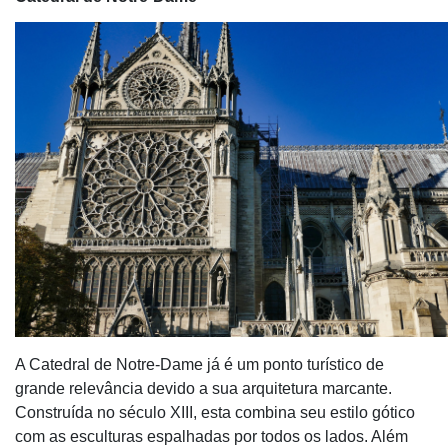
A Catedral de Notre-Dame já é um ponto turístico de
grande relevância devido a sua arquitetura marcante.
Construída no século XIII, esta combina seu estilo gótico
com as esculturas espalhadas por todos os lados. Além