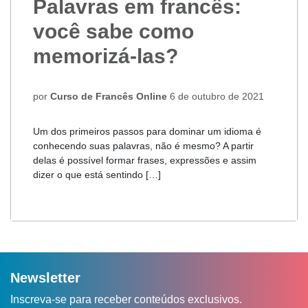
Palavras em francês:
você sabe como
memorizá-las?
por
Curso de Francês Online
6 de outubro de 2021
Um dos primeiros passos para dominar um idioma é
conhecendo suas palavras, não é mesmo? A partir
delas é possível formar frases, expressões e assim
dizer o que está sentindo […]
Newsletter
Inscreva-se para receber conteúdos exclusivos.