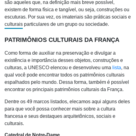
são aqueles que, na definição mais breve possível,
existem de forma física e tangível, ou seja, construções ou
escuturas. Por sua vez, os imateriais são práticas sociais e
culturais particulares de um grupo ou sociedade.
PATRIMÔNIOS CULTURAIS DA FRANÇA
Como forma de auxiliar na preservação e divulgar a
existência e importância desses objetos, construções e
culturas, a UNESCO elencou e desenvolveu uma
lista
, na
qual você pode encontrar todos os patrimônios culturais
espalhados pelo mundo. Dessa forma, também é possível
encontrar os principais patrimônios culturais da França.
Dentre os 49 marcos listados, elecamos aqui alguns deles
para que você possa conhecer mais sobre a cultura
francesa e seus destaques arquitetônicos, sociais e
culturais.
Catedral de Notre-Dame