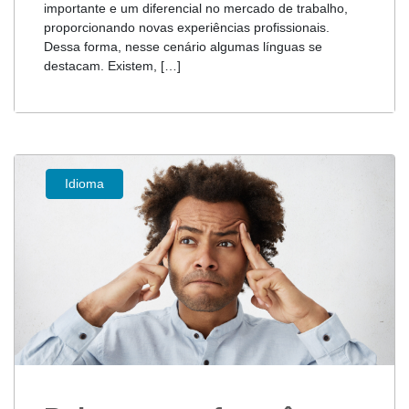
importante e um diferencial no mercado de trabalho,
proporcionando novas experiências profissionais.
Dessa forma, nesse cenário algumas línguas se
destacam. Existem, […]
Idioma