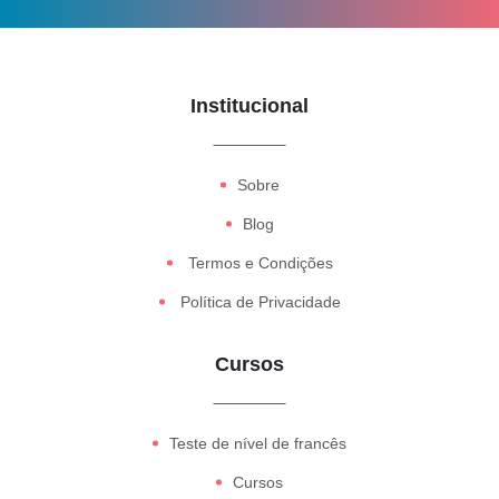
Institucional
Sobre
Blog
Termos e Condições
Política de Privacidade
Cursos
Teste de nível de francês
Cursos