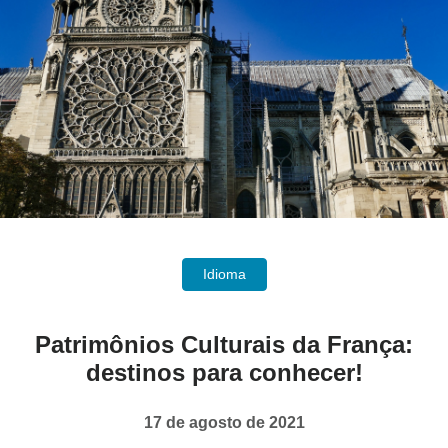
Idioma
Patrimônios Culturais da França:
destinos para conhecer!
17 de agosto de 2021