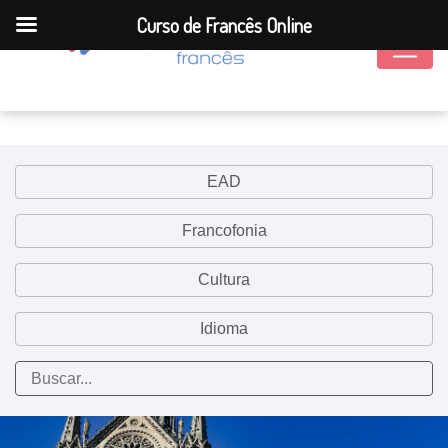
Curso de Francês Online
EAD
Francofonia
Cultura
Idioma