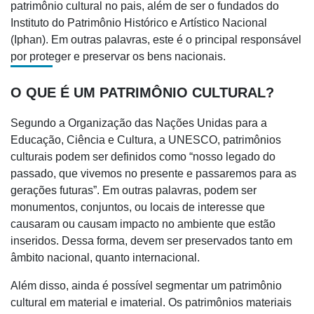
patrimônio cultural no pais, além de ser o fundados do
Instituto do Patrimônio Histórico e Artístico Nacional
(Iphan). Em outras palavras, este é o principal responsável
por proteger e preservar os bens nacionais.
O QUE É UM PATRIMÔNIO CULTURAL?
Segundo a Organização das Nações Unidas para a
Educação, Ciência e Cultura, a UNESCO, patrimônios
culturais podem ser definidos como “nosso legado do
passado, que vivemos no presente e passaremos para as
gerações futuras”. Em outras palavras, podem ser
monumentos, conjuntos, ou locais de interesse que
causaram ou causam impacto no ambiente que estão
inseridos. Dessa forma, devem ser preservados tanto em
âmbito nacional, quanto internacional.
Além disso, ainda é possível segmentar um patrimônio
cultural em material e imaterial. Os patrimônios materiais