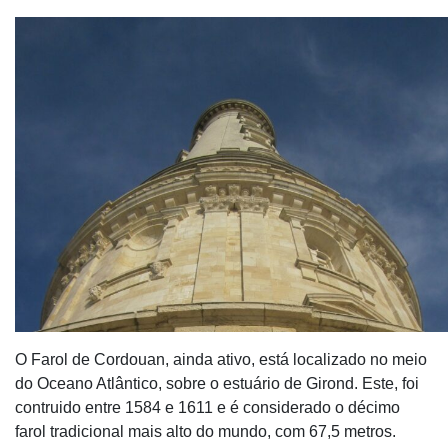
O Farol de Cordouan, ainda ativo, está localizado no meio
do Oceano Atlântico, sobre o estuário de Girond. Este, foi
contruido entre 1584 e 1611 e é considerado o décimo
farol tradicional mais alto do mundo, com 67,5 metros.