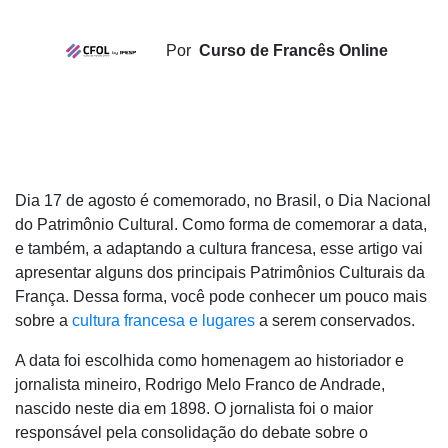
Por
Curso de Francês Online
Dia 17 de agosto é comemorado, no Brasil, o Dia Nacional
do Patrimônio Cultural. Como forma de comemorar a data,
e também, a adaptando a cultura francesa, esse artigo vai
apresentar alguns dos principais Patrimônios Culturais da
França. Dessa forma, você pode conhecer um pouco mais
sobre a
cultura francesa e lugares
a serem conservados.
A data foi escolhida como homenagem ao historiador e
jornalista
mineiro, Rodrigo Melo Franco de Andrade,
nascido neste dia em 1898. O jornalista foi o maior
responsável pela consolidação do debate sobre o