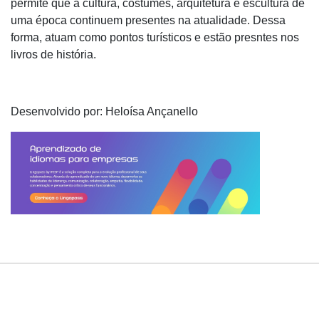
permite que a cultura, costumes, arquitetura e escultura de
uma época continuem presentes na atualidade. Dessa
forma, atuam como pontos turísticos e estão presntes nos
livros de história.
Desenvolvido por: Heloísa Ançanello