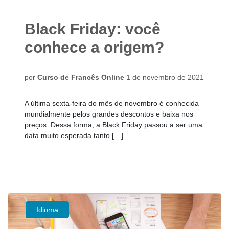
Black Friday: você
conhece a origem?
por
Curso de Francês Online
1 de novembro de 2021
A última sexta-feira do mês de novembro é conhecida
mundialmente pelos grandes descontos e baixa nos
preços. Dessa forma, a Black Friday passou a ser uma
data muito esperada tanto […]
Idioma