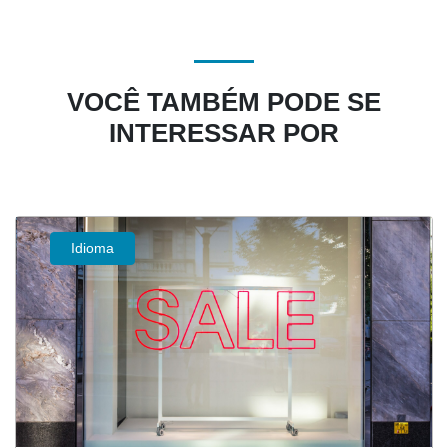
VOCÊ TAMBÉM PODE SE
INTERESSAR POR
Idioma