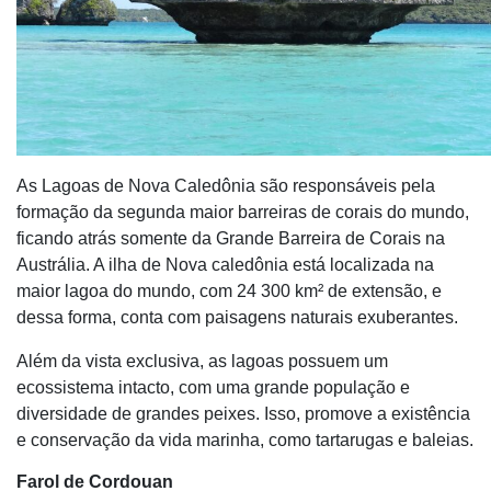
As Lagoas de Nova Caledônia são responsáveis pela
formação da segunda maior barreiras de corais do mundo,
ficando atrás somente da Grande Barreira de Corais na
Austrália. A ilha de Nova caledônia está localizada na
maior lagoa do mundo, com 24 300 km² de extensão, e
dessa forma, conta com paisagens naturais exuberantes.
Além da vista exclusiva, as lagoas possuem um
ecossistema intacto, com uma grande população e
diversidade de grandes peixes. Isso, promove a existência
e conservação da vida marinha, como tartarugas e baleias.
Farol de Cordouan