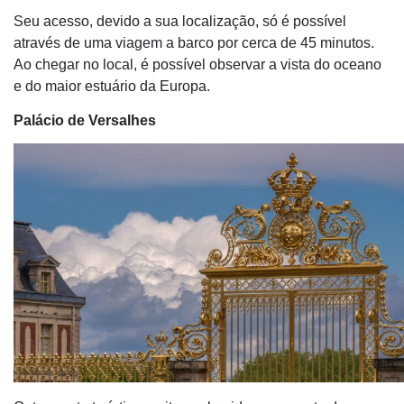
Seu acesso, devido a sua localização, só é possível
através de uma viagem a barco por cerca de 45 minutos.
Ao chegar no local, é possível observar a vista do oceano
e do maior estuário da Europa.
Palácio de Versalhes