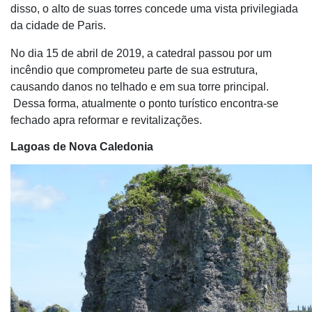
disso, o alto de suas torres concede uma vista privilegiada
da cidade de Paris.
No dia 15 de abril de 2019, a catedral passou por um
incêndio que comprometeu parte de sua estrutura,
causando danos no telhado e em sua torre principal.
Dessa forma, atualmente o ponto turístico encontra-se
fechado apra reformar e revitalizações.
Lagoas de Nova Caledonia