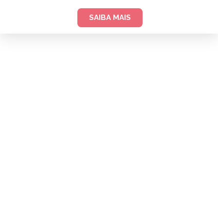
SAIBA MAIS