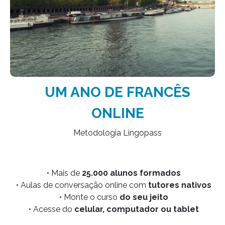
UM ANO DE FRANCÊS
ONLINE
Metodologia Lingopass
• Mais de
25.000 alunos formados
• Aulas de conversação online com
tutores nativos
• Monte o curso
do seu jeito
• Acesse do
celular, computador ou tablet