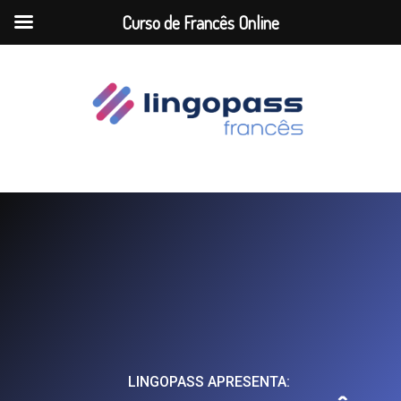
Curso de Francês Online
LINGOPASS APRESENTA: