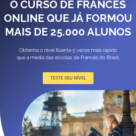
O CURSO DE FRANCÊS
ONLINE QUE JÁ FORMOU
MAIS DE 25.000 ALUNOS
Obtenha o nível fluente 5 vezes mais rápido
que a média das escolas de Francês do Brasil.
TESTE SEU NÍVEL