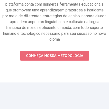
plataforma conta com inúmeras ferramentas educacionais
que promovem uma aprendizagem prazerosa e instigante
por meio de diferentes estratégias de ensino: nossos alunos
aprendem aspectos linguísticos e culturais da língua
francesa de maneira eficiente e rápida, com todo suporte
humano e tecnológico necessário para seu sucesso no novo
idioma.
CONHEÇA NOSSA METODOLOGIA