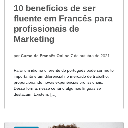
10 benefícios de ser
fluente em Francês para
profissionais de
Marketing
por
Curso de Francês Online
7 de outubro de 2021
Falar um idioma diferente do português pode ser muito
importante e um diferencial no mercado de trabalho,
proporcionando novas experiências profissionais.
Dessa forma, nesse cenário algumas línguas se
destacam. Existem, […]