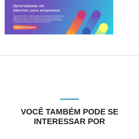
VOCÊ TAMBÉM PODE SE
INTERESSAR POR