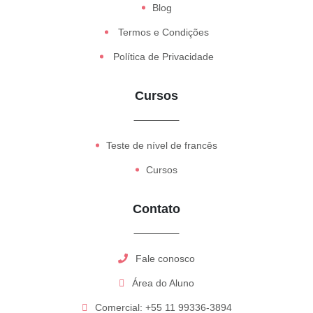
Blog
Termos e Condições
Política de Privacidade
Cursos
Teste de nível de francês
Cursos
Contato
Fale conosco
Área do Aluno
Comercial: +55 11 99336-3894