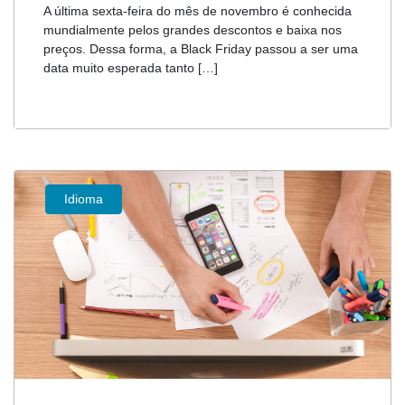
A última sexta-feira do mês de novembro é conhecida
mundialmente pelos grandes descontos e baixa nos
preços. Dessa forma, a Black Friday passou a ser uma
data muito esperada tanto […]
Idioma