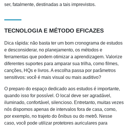
ser, fatalmente, destinadas a tais imprevistos.
TECNOLOGIA E MÉTODO EFICAZES
Dica rápida: não basta ter um bom cronograma de estudos
e desconsiderar, no planejamento, os métodos e
ferramentas que podem otimizar a aprendizagem. Valorize
diferentes suportes para amparar sua trilha, como filmes,
canções, HQs e livros. A escolha passa por parâmetros
sensitivos: você é mais visual ou mais auditivo?
O preparo do espaço dedicado aos estudos é importante,
quando isso for possível. O local deve ser agradável,
iluminado, confortável, silencioso. Entretanto, muitas vezes
nós dispomos apenas de intervalos fora de casa, como,
por exemplo, no trajeto do ônibus ou do metrô. Nesse
caso, você pode utilizar protetores auriculares para