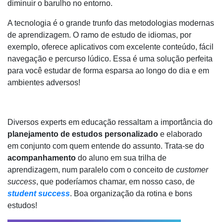
diminuir o barulho no entorno.
A tecnologia é o grande trunfo das metodologias modernas
de aprendizagem. O ramo de estudo de idiomas, por
exemplo, oferece aplicativos com excelente conteúdo, fácil
navegação e percurso lúdico. Essa é uma solução perfeita
para você estudar de forma esparsa ao longo do dia e em
ambientes adversos!
Diversos experts em educação ressaltam a importância do
planejamento de estudos personalizado
e elaborado
em conjunto com quem entende do assunto. Trata-se do
acompanhamento
do aluno em sua trilha de
aprendizagem, num paralelo com o conceito de
customer
success
, que poderíamos chamar, em nosso caso, de
student success
. Boa organização da rotina e bons
estudos!