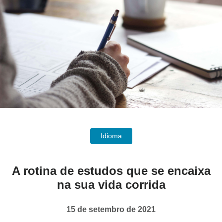
Idioma
A rotina de estudos que se encaixa
na sua vida corrida
15 de setembro de 2021