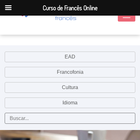
Curso de Francês Online
EAD
Francofonia
Cultura
Idioma