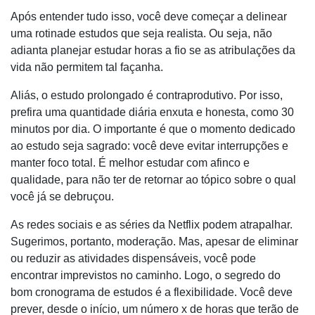
Após entender tudo isso, você deve começar a delinear
uma rotinade estudos que seja realista. Ou seja, não
adianta planejar estudar horas a fio se as atribulações da
vida não permitem tal façanha.
Aliás, o estudo prolongado é contraprodutivo. Por isso,
prefira uma quantidade diária enxuta e honesta, como 30
minutos por dia. O importante é que o momento dedicado
ao estudo seja sagrado: você deve evitar interrupções e
manter foco total. É melhor estudar com afinco e
qualidade, para não ter de retornar ao tópico sobre o qual
você já se debruçou.
As redes sociais e as séries da Netflix podem atrapalhar.
Sugerimos, portanto, moderação. Mas, apesar de eliminar
ou reduzir as atividades dispensáveis, você pode
encontrar imprevistos no caminho. Logo, o segredo do
bom cronograma de estudos é a flexibilidade. Você deve
prever, desde o início, um número x de horas que terão de