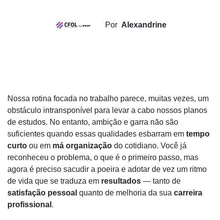
Por
Alexandrine
Nossa rotina focada no trabalho parece, muitas vezes, um
obstáculo intransponível para levar a cabo nossos planos
de estudos. No entanto, ambição e garra não são
suficientes quando essas qualidades esbarram em
tempo
curto
ou em
má organização
do cotidiano. Você já
reconheceu o problema, o que é o primeiro passo, mas
agora é preciso sacudir a poeira e adotar de vez um ritmo
de vida que se traduza em
resultados
— tanto de
satisfação pessoal
quanto de melhoria da sua
carreira
profissional
.