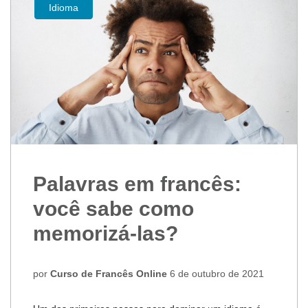
Idioma
Palavras em francês:
você sabe como
memorizá-las?
por
Curso de Francês Online
6 de outubro de 2021