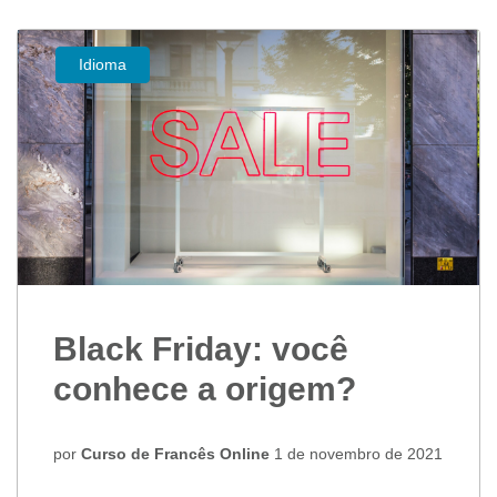
Idioma
Black Friday: você
conhece a origem?
por
Curso de Francês Online
1 de novembro de 2021