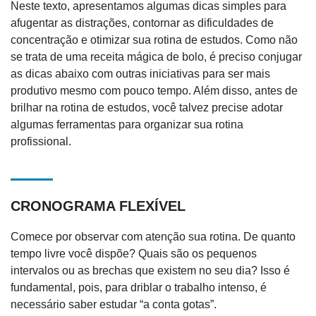
Neste texto, apresentamos algumas dicas simples para
afugentar as distrações, contornar as dificuldades de
concentração e otimizar sua rotina de estudos. Como não
se trata de uma receita mágica de bolo, é preciso conjugar
as dicas abaixo com outras iniciativas para ser mais
produtivo mesmo com pouco tempo. Além disso, antes de
brilhar na rotina de estudos, você talvez precise adotar
algumas ferramentas para organizar sua rotina
profissional.
CRONOGRAMA FLEXÍVEL
Comece por observar com atenção sua rotina. De quanto
tempo livre você dispõe? Quais são os pequenos
intervalos ou as brechas que existem no seu dia? Isso é
fundamental, pois, para driblar o trabalho intenso, é
necessário saber estudar “a conta gotas”.