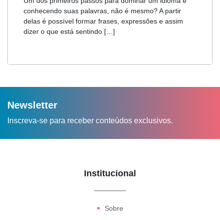
Um dos primeiros passos para dominar um idioma é
conhecendo suas palavras, não é mesmo? A partir
delas é possível formar frases, expressões e assim
dizer o que está sentindo […]
Newsletter
Inscreva-se para receber conteúdos exclusivos.
Institucional
Sobre