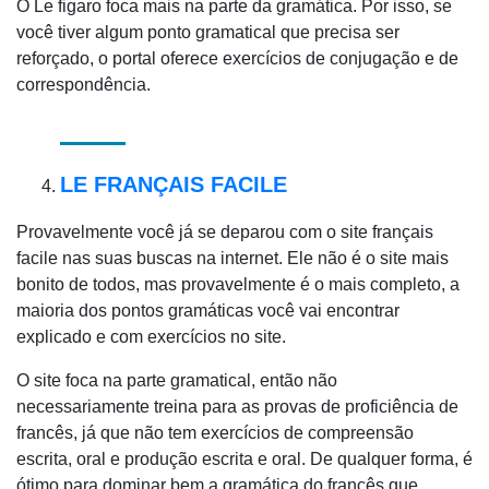
O Le figaro foca mais na parte da gramática. Por isso, se
você tiver algum ponto gramatical que precisa ser
reforçado, o portal oferece exercícios de conjugação e de
correspondência.
LE FRANÇAIS FACILE
Provavelmente você já se deparou com o site français
facile nas suas buscas na internet. Ele não é o site mais
bonito de todos, mas provavelmente é o mais completo, a
maioria dos pontos gramáticas você vai encontrar
explicado e com exercícios no site.
O site foca na parte gramatical, então não
necessariamente treina para as provas de proficiência de
francês, já que não tem exercícios de compreensão
escrita, oral e produção escrita e oral. De qualquer forma, é
ótimo para dominar bem a gramática do francês que