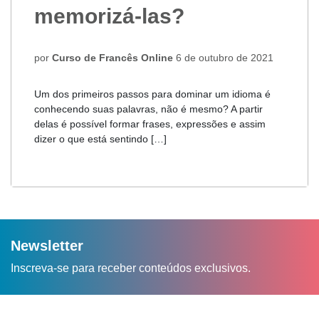
memorizá-las?
por
Curso de Francês Online
6 de outubro de 2021
Um dos primeiros passos para dominar um idioma é
conhecendo suas palavras, não é mesmo? A partir
delas é possível formar frases, expressões e assim
dizer o que está sentindo […]
Newsletter
Inscreva-se para receber conteúdos exclusivos.