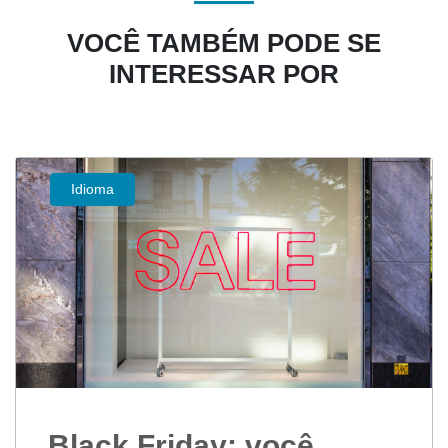
VOCÊ TAMBÉM PODE SE
INTERESSAR POR
Idioma
Black Friday: você