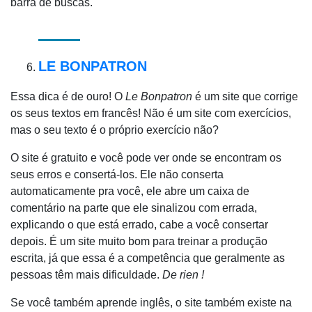
barra de buscas.
LE BONPATRON
Essa dica é de ouro! O
Le Bonpatron
é um site que corrige
os seus textos em francês! Não é um site com exercícios,
mas o seu texto é o próprio exercício não?
O site é gratuito e você pode ver onde se encontram os
seus erros e consertá-los. Ele não conserta
automaticamente pra você, ele abre um caixa de
comentário na parte que ele sinalizou com errada,
explicando o que está errado, cabe a você consertar
depois. É um site muito bom para treinar a produção
escrita, já que essa é a competência que geralmente as
pessoas têm mais dificuldade.
De rien !
Se você também aprende inglês, o site também existe na