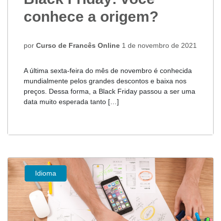
conhece a origem?
por
Curso de Francês Online
1 de novembro de 2021
A última sexta-feira do mês de novembro é conhecida
mundialmente pelos grandes descontos e baixa nos
preços. Dessa forma, a Black Friday passou a ser uma
data muito esperada tanto […]
Idioma