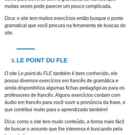
muitas vezes pode parecer um pouco complicada.
Dica: o site tem muitos exercícios então busque o ponto
gramatical que você procura na ferramenta de buscas do
site.
LE POINT DU FLE
O site
Le point du FLE
também é bem conhecido, ele
possui diversos exercícios em francês de gramática e
ainda disponibiliza algumas fichas pedagógicas para os
professores de francês. Alguns exercícios contam com
áudio em francês para você ouvir a pronúncia da frase, o
que contribui muito para o aprendizado também!
Dica: como o site tem muito conteúdo, a forma mais fácil
de buscar o assunto que lhe interessa é buscando pela