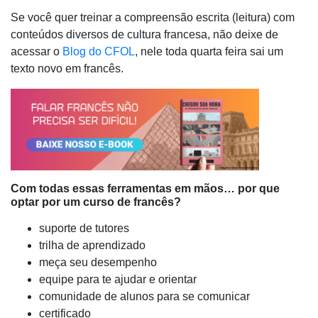
Se você quer treinar a compreensão escrita (leitura) com
conteúdos diversos de cultura francesa, não deixe de
acessar o
Blog do CFOL
, nele toda quarta feira sai um
texto novo em francês.
Com todas essas ferramentas em mãos… por que
optar por um curso de francês?
suporte de tutores
trilha de aprendizado
meça seu desempenho
equipe para te ajudar e orientar
comunidade de alunos para se comunicar
certificado