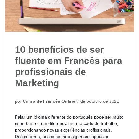
10 benefícios de ser
fluente em Francês para
profissionais de
Marketing
por
Curso de Francês Online
7 de outubro de 2021
Falar um idioma diferente do português pode ser muito
importante e um diferencial no mercado de trabalho,
proporcionando novas experiências profissionais.
Dessa forma, nesse cenário algumas línguas se