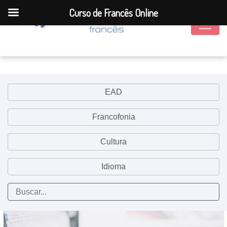
Curso de Francês Online
EAD
Francofonia
Cultura
Idioma