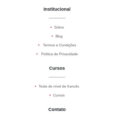
Institucional
Sobre
Blog
Termos e Condições
Política de Privacidade
Cursos
Teste de nível de francês
Cursos
Contato