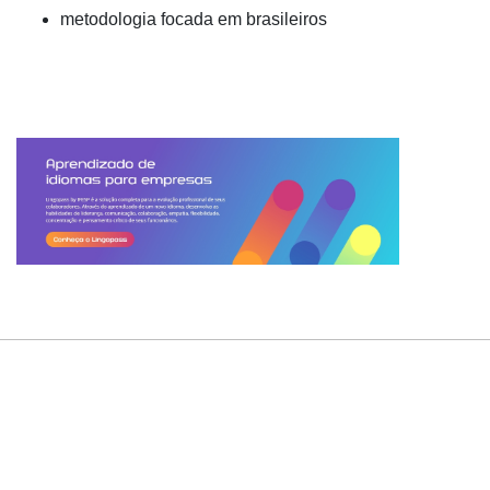
metodologia focada em brasileiros