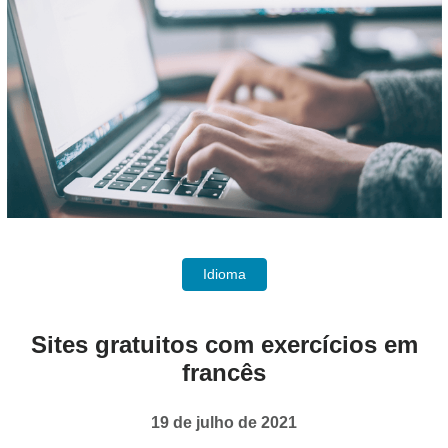
Idioma
Sites gratuitos com exercícios em
francês
19 de julho de 2021