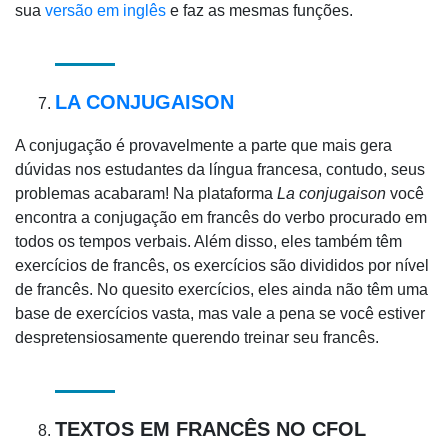
sua
versão em inglês
e faz as mesmas funções.
LA CONJUGAISON
A conjugação é provavelmente a parte que mais gera
dúvidas nos estudantes da língua francesa, contudo, seus
problemas acabaram! Na plataforma
La conjugaison
você
encontra a conjugação em francês do verbo procurado em
todos os tempos verbais. Além disso, eles também têm
exercícios de francês, os exercícios são divididos por nível
de francês. No quesito exercícios, eles ainda não têm uma
base de exercícios vasta, mas vale a pena se você estiver
despretensiosamente querendo treinar seu francês.
TEXTOS EM FRANCÊS NO CFOL