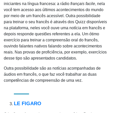
iniciantes na língua francesa: a rádio
français facile
, nela
você tem acesso aos últimos acontecimentos do mundo
por meio de um francês acessível. Outra possibilidade
para treinar o seu francês é através dos Quizz disponíveis
na plataforma, neles você ouve uma notícia em francês e
depois responde questões referentes a ela. Um ótimo
exercício para treinar a compreensão oral do francês,
ouvindo falantes nativos falando sobre acontecimentos
reais. Nas provas de proficiência, por exemplo, exercícios
desse tipo são apresentados candidatos.
Outra possibilidade são as notícias acompanhadas de
áudios em francês, o que faz você trabalhar as duas
competências de compreensão de uma vez.
LE FIGARO