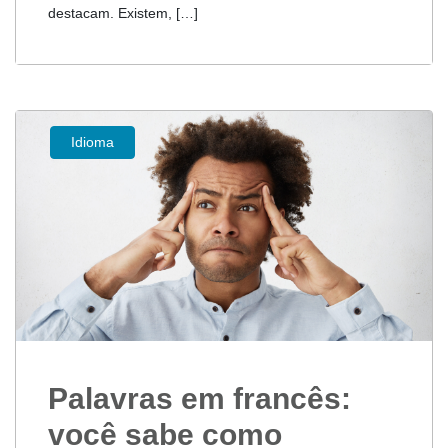
destacam. Existem, […]
Idioma
Palavras em francês:
você sabe como