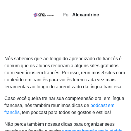
Por
Alexandrine
Nós sabemos que ao longo do aprendizado do francês é
comum que os alunos recorram a alguns sites gratuitos
com exercícios em francês. Por isso, reunimos 8 sites com
conteúdo em francês para vocês terem cada vez mais
ferramentas ao longo do aprendizado da língua francesa.
Caso você queira treinar sua compreensão oral em língua
francesa, nós também reunimos dicas de
podcast em
francês
, tem podcast para todos os gostos e estilos!
Não perca também nossas dicas para organizar seus