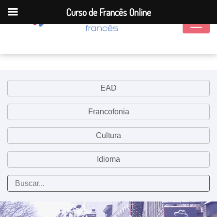
Curso de Francês Online
EAD
Francofonia
Cultura
Idioma