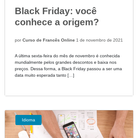
Black Friday: você
conhece a origem?
por
Curso de Francês Online
1 de novembro de 2021
A última sexta-feira do mês de novembro é conhecida
mundialmente pelos grandes descontos e baixa nos
preços. Dessa forma, a Black Friday passou a ser uma
data muito esperada tanto […]
Idioma