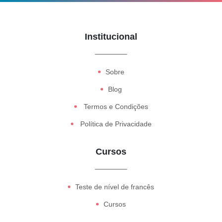
Institucional
Sobre
Blog
Termos e Condições
Política de Privacidade
Cursos
Teste de nível de francês
Cursos