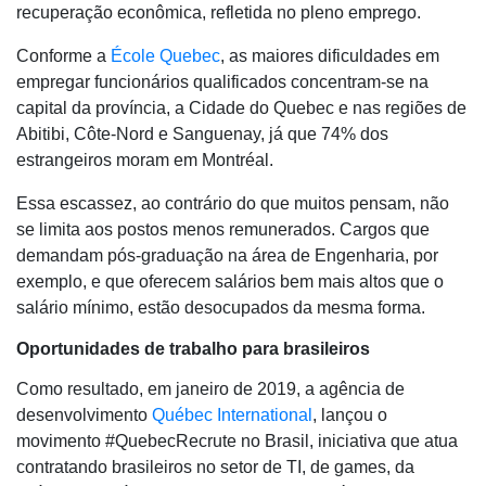
recuperação econômica, refletida no pleno emprego.
Conforme a
École Quebec
, as maiores dificuldades em
empregar funcionários qualificados concentram-se na
capital da província, a Cidade do Quebec e nas regiões de
Abitibi, Côte-Nord e Sanguenay, já que 74% dos
estrangeiros moram em Montréal.
Essa escassez, ao contrário do que muitos pensam, não
se limita aos postos menos remunerados. Cargos que
demandam pós-graduação na área de Engenharia, por
exemplo, e que oferecem salários bem mais altos que o
salário mínimo, estão desocupados da mesma forma.
Oportunidades de trabalho para brasileiros
Como resultado, em janeiro de 2019, a agência de
desenvolvimento
Québec International
, lançou o
movimento #QuebecRecrute no Brasil, iniciativa que atua
contratando brasileiros no setor de TI, de games, da