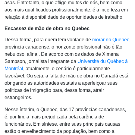
asas. Entretanto, o que aflige muitos de nós, bem como
aos mais qualificados profissionalmente, é a incerteza em
relação à disponibilidade de oportunidades de trabalho.
Escassez de mão de obra no Quebec
Dessa forma, para quem tem vontade de
morar no Quebec
,
província canadense, o horizonte profissional não é tão
nebuloso, afinal. De acordo com os dados de Ximena
Sampson, jornalista integrante da
Université du Québec à
Montréal
, atualmente, o cenário é particularmente
favorável. Ou seja, a falta de mão de obra no Canadá está
obrigando as autoridades estatais a aperfeiçoar suas
políticas de imigração para, dessa forma, atrair
estrangeiros.
Nesse ínterim, o Quebec, das 17 províncias canadenses,
é, por fim, a mais prejudicada pela carência de
funcionários. Em síntese, entre suas principais causas
estão o envelhecimento da população, bem como a