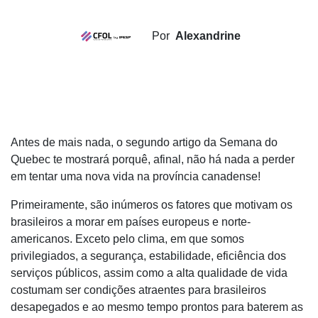
Por
Alexandrine
Antes de mais nada, o segundo artigo da Semana do
Quebec te mostrará porquê, afinal, não há nada a perder
em tentar uma nova vida na província canadense!
Primeiramente, são inúmeros os fatores que motivam os
brasileiros a morar em países europeus e norte-
americanos. Exceto pelo clima, em que somos
privilegiados, a segurança, estabilidade, eficiência dos
serviços públicos, assim como a alta qualidade de vida
costumam ser condições atraentes para brasileiros
desapegados e ao mesmo tempo prontos para baterem as