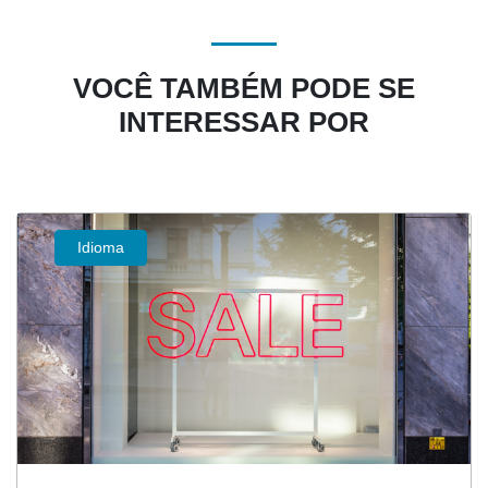
VOCÊ TAMBÉM PODE SE
INTERESSAR POR
Idioma