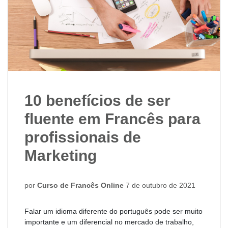
10 benefícios de ser
fluente em Francês para
profissionais de
Marketing
por
Curso de Francês Online
7 de outubro de 2021
Falar um idioma diferente do português pode ser muito
importante e um diferencial no mercado de trabalho,