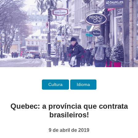
Cultura
Idioma
Quebec: a província que contrata
brasileiros!
9 de abril de 2019