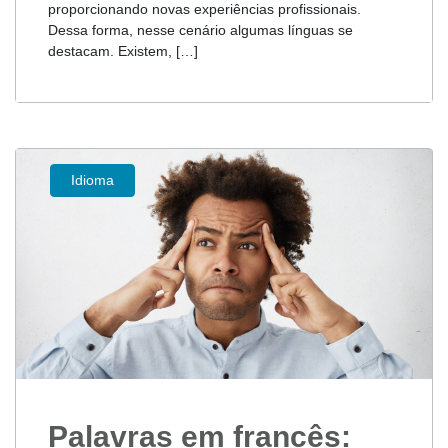
proporcionando novas experiências profissionais.
Dessa forma, nesse cenário algumas línguas se
destacam. Existem, […]
Idioma
Palavras em francês: