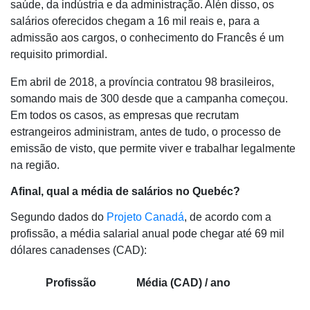
saúde, da indústria e da administração. Alén disso, os
salários oferecidos chegam a 16 mil reais e, para a
admissão aos cargos, o conhecimento do Francês é um
requisito primordial.
Em abril de 2018, a província contratou 98 brasileiros,
somando mais de 300 desde que a campanha começou.
Em todos os casos, as empresas que recrutam
estrangeiros administram, antes de tudo, o processo de
emissão de visto, que permite viver e trabalhar legalmente
na região.
Afinal, qual a média de salários no Quebéc?
Segundo dados do
Projeto Canadá
, de acordo com a
profissão, a média salarial anual pode chegar até 69 mil
dólares canadenses (CAD):
Profissão
Média (CAD) / ano