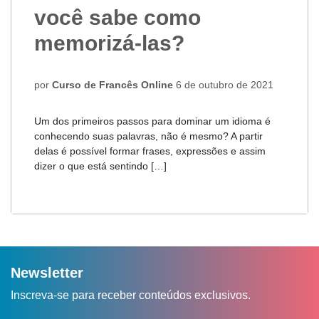
você sabe como
memorizá-las?
por
Curso de Francês Online
6 de outubro de 2021
Um dos primeiros passos para dominar um idioma é
conhecendo suas palavras, não é mesmo? A partir
delas é possível formar frases, expressões e assim
dizer o que está sentindo […]
Newsletter
Inscreva-se para receber conteúdos exclusivos.