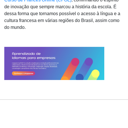
de inovação que sempre marcou a história da escola. É
dessa forma que tornamos possível o acesso à língua e a
cultura francesa em várias regiões do Brasil, assim como
do mundo.