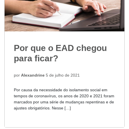
Por que o EAD chegou
para ficar?
por
Alexandrine
5 de julho de 2021
Por causa da necessidade do isolamento social em
tempos de coronavírus, os anos de 2020 e 2021 foram
marcados por uma série de mudanças repentinas e de
ajustes obrigatórios. Nesse […]