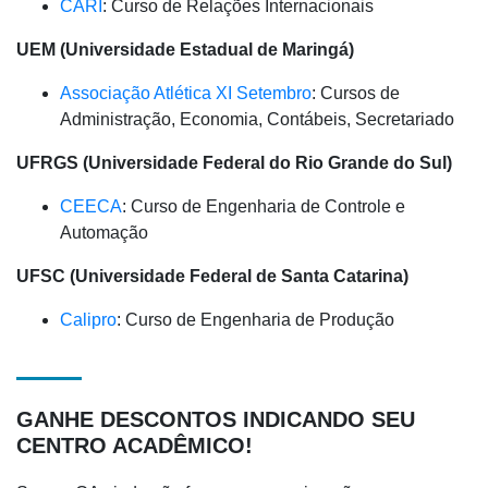
CARI
: Curso de Relações Internacionais
UEM (Universidade Estadual de Maringá)
Associação Atlética XI Setembro
: Cursos de
Administração, Economia, Contábeis, Secretariado
UFRGS (Universidade Federal do Rio Grande do Sul)
CEECA
: Curso de Engenharia de Controle e
Automação
UFSC (Universidade Federal de Santa Catarina)
Calipro
: Curso de Engenharia de Produção
GANHE DESCONTOS INDICANDO SEU
CENTRO ACADÊMICO!