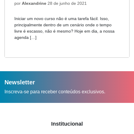
por
Alexandrine
28 de junho de 2021
Iniciar um novo curso não é uma tarefa fácil. Isso,
principalmente dentro de um cenário onde o tempo
livre é escasso, não é mesmo? Hoje em dia, a nossa
agenda […]
Newsletter
Inscreva-se para receber conteúdos exclusivos.
Institucional