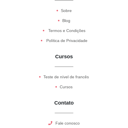
Sobre
Blog
Termos e Condições
Política de Privacidade
Cursos
Teste de nível de francês
Cursos
Contato
Fale conosco