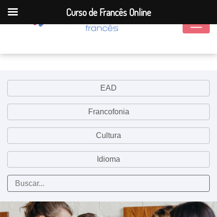
Curso de Francês Online
EAD
Francofonia
Cultura
Idioma