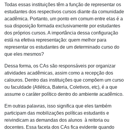
Todas essas instituições têm a função de representar os
estudantes dos respectivos cursos diante da comunidade
acadêmica. Portanto, um ponto em comum entre elas é a
sua disposição formada exclusivamente por estudantes
dos próprios cursos. A importância dessa configuração
está na efetiva representação: quem melhor para
representar os estudantes de um determinado curso do
que eles mesmos?
Dessa forma, os CAs são responsáveis por organizar
atividades acadêmicas, assim como a recepção dos
calouros. Dentro das instituições que compõem um curso
ou faculdade (Atlética, Bateria, Coletivos, etc), é a que
assume o caráter político dentro do ambiente acadêmico.
Em outras palavras, isso significa que eles também
participam das mobilizações políticas estudantis e
reivindicam as demandas dos alunos à reitoria ou
docentes. Essa faceta dos CAs fica evidente quando