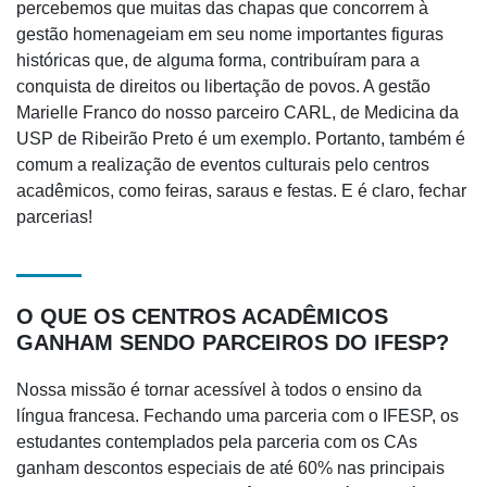
percebemos que muitas das chapas que concorrem à
gestão homenageiam em seu nome importantes figuras
históricas que, de alguma forma, contribuíram para a
conquista de direitos ou libertação de povos. A gestão
Marielle Franco do nosso parceiro CARL, de Medicina da
USP de Ribeirão Preto é um exemplo. Portanto, também é
comum a realização de eventos culturais pelo centros
acadêmicos, como feiras, saraus e festas. E é claro, fechar
parcerias!
O QUE OS CENTROS ACADÊMICOS
GANHAM SENDO PARCEIROS DO IFESP?
Nossa missão é tornar acessível à todos o ensino da
língua francesa. Fechando uma parceria com o IFESP, os
estudantes contemplados pela parceria com os CAs
ganham descontos especiais de até 60% nas principais