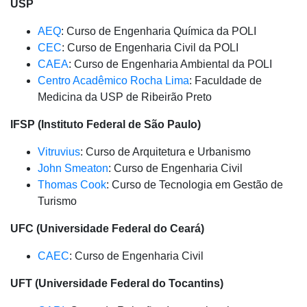
USP
AEQ
: Curso de Engenharia Química da POLI
CEC
: Curso de Engenharia Civil da POLI
CAEA
: Curso de Engenharia Ambiental da POLI
Centro Acadêmico Rocha Lima
: Faculdade de
Medicina da USP de Ribeirão Preto
IFSP (Instituto Federal de São Paulo)
Vitruvius
: Curso de Arquitetura e Urbanismo
John Smeaton
: Curso de Engenharia Civil
Thomas Cook
: Curso de Tecnologia em Gestão de
Turismo
UFC (Universidade Federal do Ceará)
CAEC
: Curso de Engenharia Civil
UFT (Universidade Federal do Tocantins)