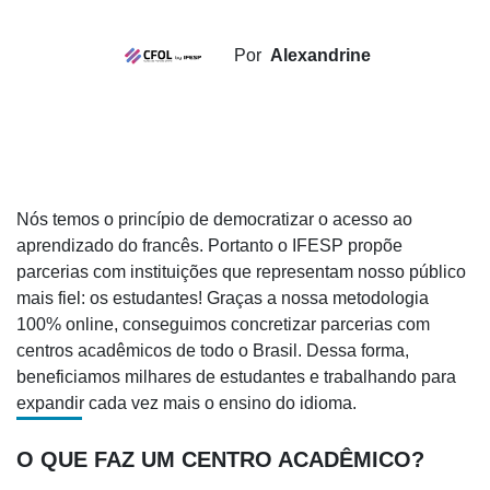
Por
Alexandrine
Nós temos o princípio de democratizar o acesso ao
aprendizado do francês. Portanto o IFESP propõe
parcerias com instituições que representam nosso público
mais fiel: os estudantes! Graças a nossa metodologia
100% online, conseguimos concretizar parcerias com
centros acadêmicos de todo o Brasil. Dessa forma,
beneficiamos milhares de estudantes e trabalhando para
expandir cada vez mais o ensino do idioma.
O QUE FAZ UM CENTRO ACADÊMICO?