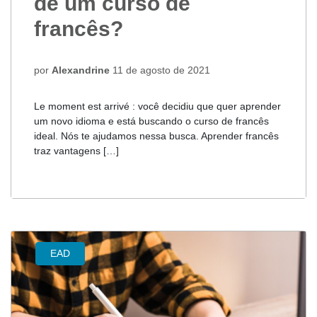
de um curso de
francês?
por
Alexandrine
11 de agosto de 2021
Le moment est arrivé : você decidiu que quer aprender
um novo idioma e está buscando o curso de francês
ideal. Nós te ajudamos nessa busca. Aprender francês
traz vantagens […]
EAD