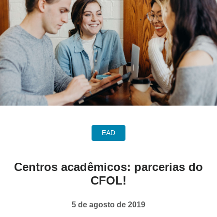
EAD
Centros acadêmicos: parcerias do
CFOL!
5 de agosto de 2019