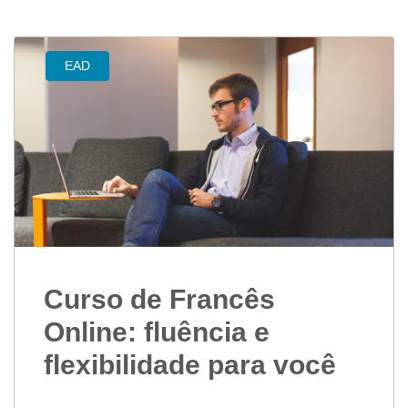
EAD
Curso de Francês
Online: fluência e
flexibilidade para você