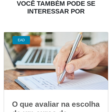
VOCÊ TAMBÉM PODE SE
INTERESSAR POR
EAD
O que avaliar na escolha