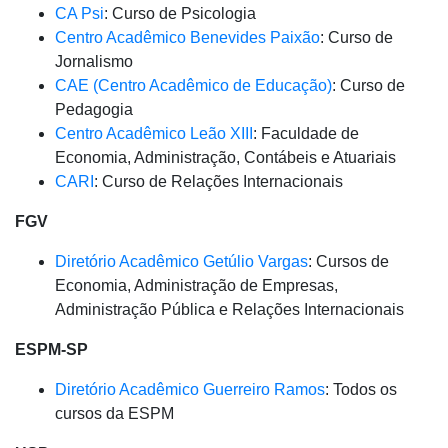
CA Psi
: Curso de Psicologia
Centro Acadêmico Benevides Paixão
: Curso de
Jornalismo
CAE (Centro Acadêmico de Educação)
: Curso de
Pedagogia
Centro Acadêmico Leão XIII
: Faculdade de
Economia, Administração, Contábeis e Atuariais
CARI
: Curso de Relações Internacionais
FGV
Diretório Acadêmico Getúlio Vargas
: Cursos de
Economia, Administração de Empresas,
Administração Pública e Relações Internacionais
ESPM-SP
Diretório Acadêmico Guerreiro Ramos
: Todos os
cursos da ESPM