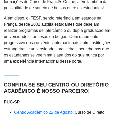
formações do Curso de Francês Online, além também da
possibilidade de sorteio de bolsas entre os estudantes!
Além disso, o IFESP, sendo referência em estudos na
França, desde 2002 auxilia estudantes que desejam
realizar programas de intercâmbio ou dupla graduação em
universidades francesas ou belgas. Com o aumento
progressivo dos convênios internacionais entre instituições
estrangeiras e universidades brasileiras, percebemos que
os estudantes se veem mais atraídos do que nunca por
uma experiência internacional desse porte.
CONFIRA SE SEU CENTRO OU DIRETÓRIO
ACADÊMICO É NOSSO PARCEIRO!
PUC-SP
Centro Acadêmico 22 de Agosto
: Curso de Direito