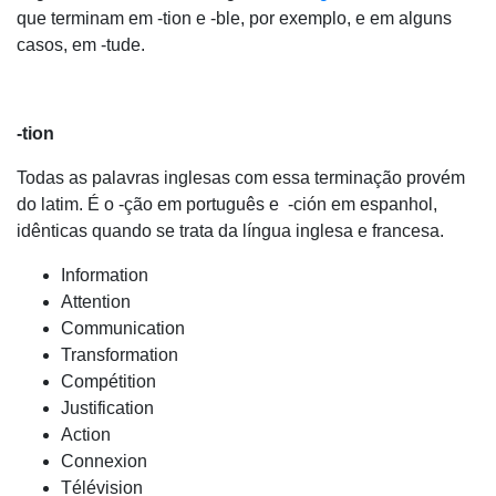
que terminam em -tion e -ble, por exemplo, e em alguns
casos, em -tude.
-tion
Todas as palavras inglesas com essa terminação provém
do latim. É o -ção em português e -ción em espanhol,
idênticas quando se trata da língua inglesa e francesa.
Information
Attention
Communication
Transformation
Compétition
Justification
Action
Connexion
Télévision