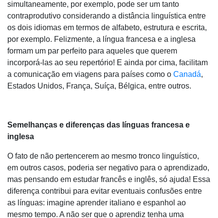
simultaneamente, por exemplo, pode ser um tanto
contraprodutivo considerando a distância linguística entre
os dois idiomas em termos de alfabeto, estrutura e escrita,
por exemplo. Felizmente, a língua francesa e a inglesa
formam um par perfeito para aqueles que querem
incorporá-las ao seu repertório! E ainda por cima, facilitam
a comunicação em viagens para países como o
Canadá
,
Estados Unidos, França, Suíça, Bélgica, entre outros.
Semelhanças e diferenças das línguas francesa e
inglesa
O fato de não pertencerem ao mesmo tronco linguístico,
em outros casos, poderia ser negativo para o aprendizado,
mas pensando em estudar francês e inglês, só ajuda! Essa
diferença contribui para evitar eventuais confusões entre
as línguas: imagine aprender italiano e espanhol ao
mesmo tempo. A não ser que o aprendiz tenha uma