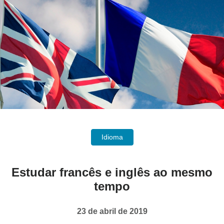
Idioma
Estudar francês e inglês ao mesmo
tempo
23 de abril de 2019