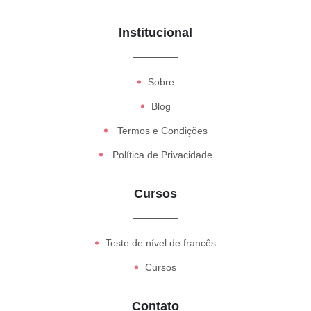
Institucional
Sobre
Blog
Termos e Condições
Política de Privacidade
Cursos
Teste de nível de francês
Cursos
Contato