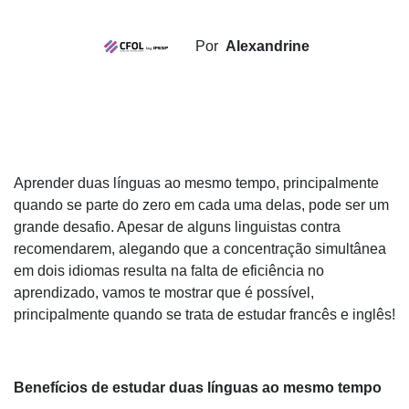
Por
Alexandrine
Aprender duas línguas ao mesmo tempo, principalmente
quando se parte do zero em cada uma delas, pode ser um
grande desafio. Apesar de alguns linguistas contra
recomendarem, alegando que a concentração simultânea
em dois idiomas resulta na falta de eficiência no
aprendizado, vamos te mostrar que é possível,
principalmente quando se trata de estudar francês e inglês!
Benefícios de estudar duas línguas ao mesmo tempo