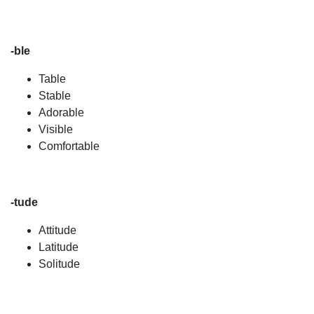
-ble
Table
Stable
Adorable
Visible
Comfortable
-tude
Attitude
Latitude
Solitude