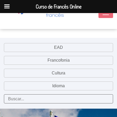
Curso de Francês Online
EAD
Francofonia
Cultura
Idioma