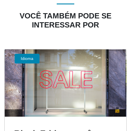
VOCÊ TAMBÉM PODE SE
INTERESSAR POR
Idioma