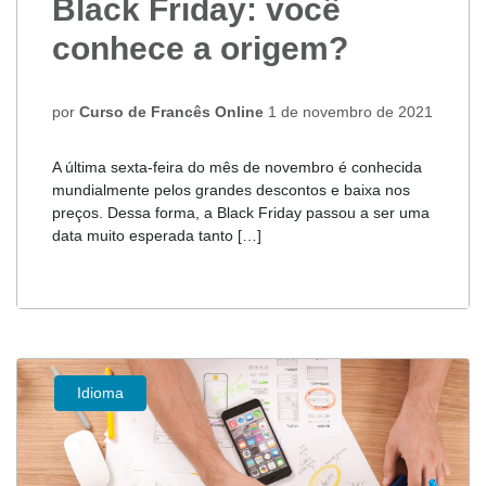
Black Friday: você
conhece a origem?
por
Curso de Francês Online
1 de novembro de 2021
A última sexta-feira do mês de novembro é conhecida
mundialmente pelos grandes descontos e baixa nos
preços. Dessa forma, a Black Friday passou a ser uma
data muito esperada tanto […]
Idioma