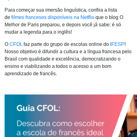
Para começar sua imersão linguística, confira a lista
de
filmes franceses disponíveis na Netflix
que o blog O
Melhor de Paris preparou, e depois você já sabe: é só
mudar a legenda para o inglês!
O
CFOL
faz parte do grupo de escolas online do
IFESP
!
Nosso objetivo é difundir a cultura e a língua francesa pelo
Brasil com qualidade e excelência, democratizando o
ensino e viabilizando a todos o acesso a um bom
aprendizado de francês.