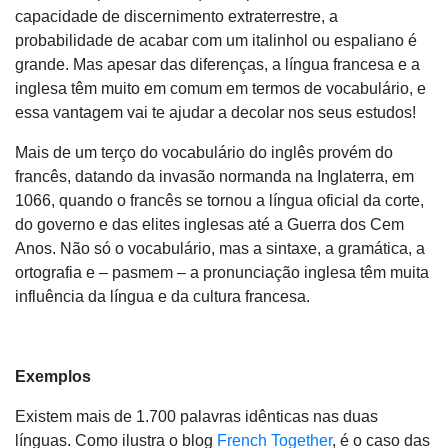
capacidade de discernimento extraterrestre, a
probabilidade de acabar com um italinhol ou espaliano é
grande. Mas apesar das diferenças, a língua francesa e a
inglesa têm muito em comum em termos de vocabulário, e
essa vantagem vai te ajudar a decolar nos seus estudos!
Mais de um terço do vocabulário do inglês provém do
francês, datando da invasão normanda na Inglaterra, em
1066, quando o francês se tornou a língua oficial da corte,
do governo e das elites inglesas até a Guerra dos Cem
Anos. Não só o vocabulário, mas a sintaxe, a gramática, a
ortografia e – pasmem – a pronunciação inglesa têm muita
influência da língua e da cultura francesa.
Exemplos
Existem mais de 1.700 palavras idênticas nas duas
línguas. Como ilustra o blog
French Together
, é o caso das