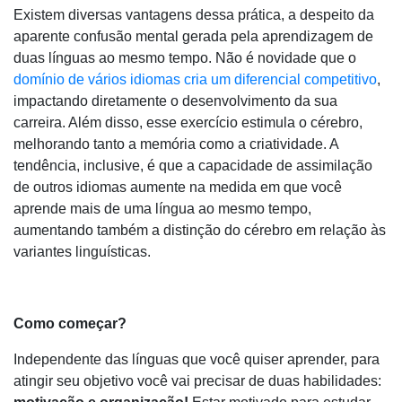
Existem diversas vantagens dessa prática, a despeito da
aparente confusão mental gerada pela aprendizagem de
duas línguas ao mesmo tempo. Não é novidade que o
domínio de vários idiomas cria um diferencial competitivo
,
impactando diretamente o desenvolvimento da sua
carreira. Além disso, esse exercício estimula o cérebro,
melhorando tanto a memória como a criatividade. A
tendência, inclusive, é que a capacidade de assimilação
de outros idiomas aumente na medida em que você
aprende mais de uma língua ao mesmo tempo,
aumentando também a distinção do cérebro em relação às
variantes linguísticas.
Como começar?
Independente das línguas que você quiser aprender, para
atingir seu objetivo você vai precisar de duas habilidades: