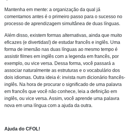
Mantenha em mente: a organização da qual já
comentamos antes é o primeiro passo para o sucesso no
processo de aprendizagem simultânea de duas línguas.
Além disso, existem formas alternativas, ainda que muito
eficazes (e divertidas!) de estudar francês e inglês. Uma
forma de imersão nas duas línguas ao mesmo tempo é
assistir filmes em inglês com a legenda em francês, por
exemplo, ou vice versa. Dessa forma, você passará a
associar naturalmente as estruturas e o vocabulário dos
dois idiomas. Outra ideia é: invista num dicionário francês-
inglês. Na hora de procurar o significado de uma palavra
em francês que você não conhece, leia a definição em
inglês, ou vice versa. Assim, você aprende uma palavra
nova em uma língua com a ajuda da outra.
Ajuda do CFOL!