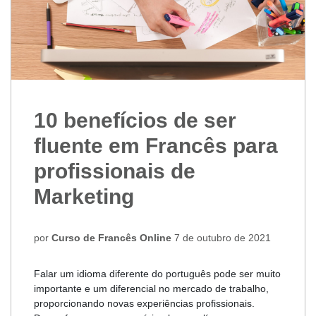
10 benefícios de ser
fluente em Francês para
profissionais de
Marketing
por
Curso de Francês Online
7 de outubro de 2021
Falar um idioma diferente do português pode ser muito
importante e um diferencial no mercado de trabalho,
proporcionando novas experiências profissionais.