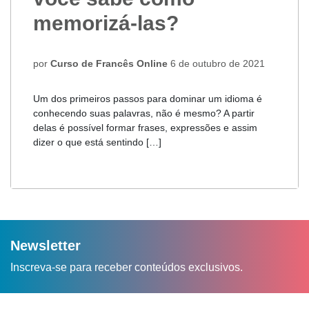
memorizá-las?
por
Curso de Francês Online
6 de outubro de 2021
Um dos primeiros passos para dominar um idioma é
conhecendo suas palavras, não é mesmo? A partir
delas é possível formar frases, expressões e assim
dizer o que está sentindo […]
Newsletter
Inscreva-se para receber conteúdos exclusivos.