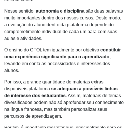
Nesse sentido,
autonomia e disciplina
são duas palavras
muito importantes dentro dos nossos cursos. Deste modo,
a evolução do aluno dentro da plataforma depende do
comprometimento individual de cada um para com suas
aulas e atividades.
O ensino do CFOL tem igualmente por objetivo
constituir
uma experiência significante para o aprendizado,
levando em conta as necessidades e interesses dos
alunos.
Por isso, a grande quantidade de materias extras
disponiveis plataforma
se adequam a possíveis linhas
de interesse dos estudantes.
Assim,
materiais de temas
diversificados podem não só aprofundar seu conhecimento
na língua francesa, mas também personalizar seus
percursos de aprendizagem.
Por fim, é importante ressaltar que, principalmente para os