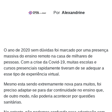
Por
Alexandrine
O ano de 2020 sem dúvidas foi marcado por uma presença
massiva do ensino remoto na casa de milhares de
pessoas.
Com a crise da Covid-19, muitas escolas e
cursos presenciais rapidamente tiveram de se adequar a
esse tipo de experiência virtual.
Mesmo esta sendo extremamente nova para muitos, foi
preciso adaptar-se para dar continuidade no ensino que,
de outro modo, não poderia acontecer por questões
sanitárias.