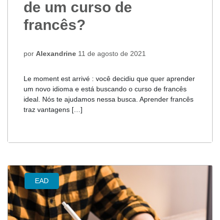
de um curso de
francês?
por
Alexandrine
11 de agosto de 2021
Le moment est arrivé : você decidiu que quer aprender
um novo idioma e está buscando o curso de francês
ideal. Nós te ajudamos nessa busca. Aprender francês
traz vantagens […]
EAD