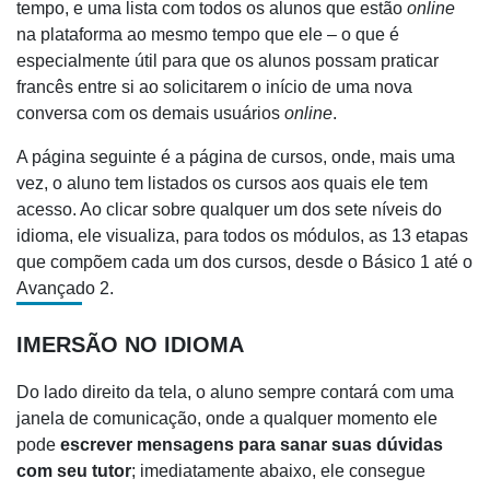
tempo, e uma lista com todos os alunos que estão
online
na plataforma ao mesmo tempo que ele ‒ o que é
especialmente útil para que os alunos possam praticar
francês entre si ao solicitarem o início de uma nova
conversa com os demais usuários
online
.
A página seguinte é a página de cursos, onde, mais uma
vez, o aluno tem listados os cursos aos quais ele tem
acesso. Ao clicar sobre qualquer um dos sete níveis do
idioma, ele visualiza, para todos os módulos, as 13 etapas
que compõem cada um dos cursos, desde o Básico 1 até o
Avançado 2.
IMERSÃO NO IDIOMA
Do lado direito da tela, o aluno sempre contará com uma
janela de comunicação, onde a qualquer momento ele
pode
escrever mensagens para sanar suas dúvidas
com seu tutor
; imediatamente abaixo, ele consegue