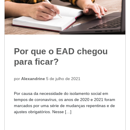
Por que o EAD chegou
para ficar?
por
Alexandrine
5 de julho de 2021
Por causa da necessidade do isolamento social em
tempos de coronavírus, os anos de 2020 e 2021 foram
marcados por uma série de mudanças repentinas e de
ajustes obrigatórios. Nesse […]