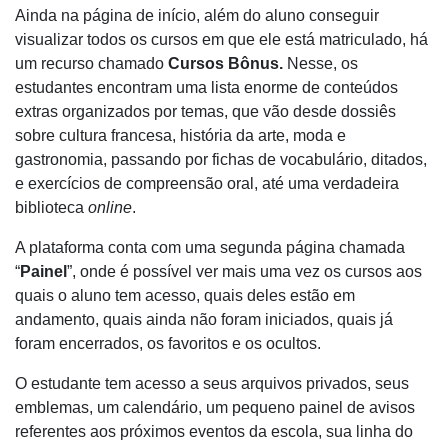
Ainda na página de início, além do aluno conseguir
visualizar todos os cursos em que ele está matriculado, há
um recurso chamado
Cursos Bônus.
Nesse,
os
estudantes encontram uma lista enorme de conteúdos
extras organizados por temas, que vão desde dossiês
sobre cultura francesa, história da arte, moda e
gastronomia, passando por fichas de vocabulário, ditados,
e exercícios de compreensão oral, até uma verdadeira
biblioteca
online
.
A plataforma conta com uma segunda página chamada
“
Painel
”, onde é possível ver mais uma vez os cursos aos
quais o aluno tem acesso, quais deles estão em
andamento, quais ainda não foram iniciados, quais já
foram encerrados, os favoritos e os ocultos.
O estudante tem acesso a seus arquivos privados, seus
emblemas, um calendário, um pequeno painel de avisos
referentes aos próximos eventos da escola, sua linha do