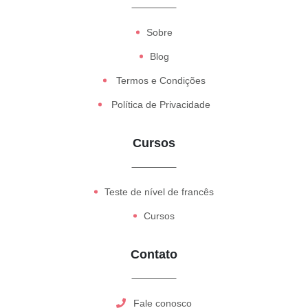
Sobre
Blog
Termos e Condições
Política de Privacidade
Cursos
Teste de nível de francês
Cursos
Contato
Fale conosco