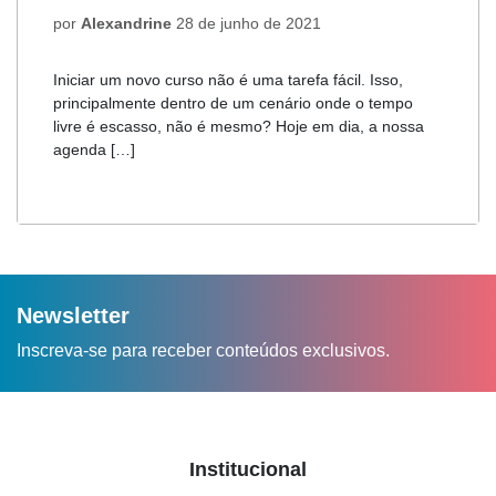
por
Alexandrine
28 de junho de 2021
Iniciar um novo curso não é uma tarefa fácil. Isso,
principalmente dentro de um cenário onde o tempo
livre é escasso, não é mesmo? Hoje em dia, a nossa
agenda […]
Newsletter
Inscreva-se para receber conteúdos exclusivos.
Institucional