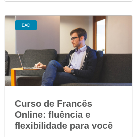
EAD
Curso de Francês
Online: fluência e
flexibilidade para você