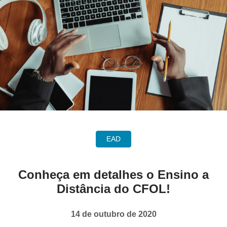
EAD
Conheça em detalhes o Ensino a
Distância do CFOL!
14 de outubro de 2020