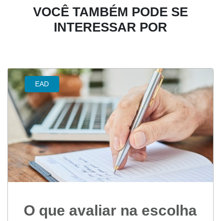
VOCÊ TAMBÉM PODE SE
INTERESSAR POR
EAD
O que avaliar na escolha