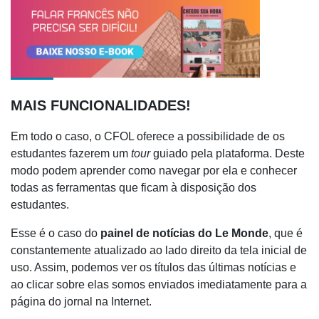
MAIS FUNCIONALIDADES!
Em todo o caso, o CFOL oferece a possibilidade de os
estudantes fazerem um
tour
guiado pela plataforma. Deste
modo
podem aprender como navegar por ela e conhecer
todas as ferramentas que ficam à disposição dos
estudantes.
Esse é o caso do
painel de notícias do Le
Monde
,
que é
constantemente atualizado ao lado direito da tela inicial de
uso. Assim, podemos ver os títulos das últimas notícias e
ao clicar sobre elas somos enviados imediatamente para a
página do jornal na Internet.