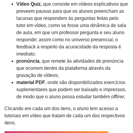
Vídeo Quiz,
que consiste em vídeos explicativos que
preveem pausas para que os alunos preencham as
lacunas que respondem às perguntas feitas pelo
tutor em vídeo, como se fosse uma dinâmica de sala
de aula, em que um professor pergunta e seu aluno
responde; assim como no universo presencial, o
feedback a respeito da acuracidade da resposta é
imediato;
pronúncia
,
que remete às atividades de pronúncia
que ocorrem dentro da plataforma através da
gravação de vídeos;
material PDF
, onde são disponibilizados exercícios
suplementares que podem ser baixado e impressos,
de modo que o aluno possa estudar também
offline
;
Clicando em cada um dos itens, o aluno tem acesso a
tutoriais em vídeo que tratam de cada um dos respectivos
itens.