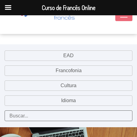
Curso de Francês Online
EAD
Francofonia
Cultura
Idioma