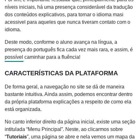
níveis iniciais, há uma presença considerável da tradução
dos conteúdos explicativos, para tornar o idioma masi
acessivel para aqueles que nunca tiveram contato com o
idioma.
Deste modo, conforme o aluno avança na língua, a
presença do português fica cada vez mais rara, e assim, é
possível caminhar para a fluência!
CARACTERÍSTICAS DA PLATAFORMA
De forma geral, a navegação no site se dá de maneira
bastante intuitiva. Ainda assim, podemos encontrar dentro
da própria plataforma explicações a respeito de como ela
está organizada.
No canto inferior direito da página inicial, existe uma seção
intitulada “Menu Principal”. Neste, ao clicarmos sobre
“
Tutoriais
”, uma página se abre e nela vemos um mapa da