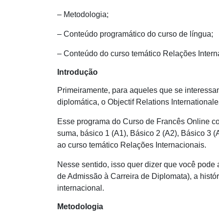
– Metodologia;
– Conteúdo programático do curso de língua;
– Conteúdo do curso temático Relações Intern
Introdução
Primeiramente, para aqueles que se interessam 
diplomática, o
Objectif Relations International
Esse programa do Curso de Francês Online com
suma, básico 1 (A1), Básico 2 (A2), Básico 3 (
ao curso temático Relações Internacionais.
Nesse sentido, isso quer dizer que você pode 
de Admissão à Carreira de Diplomata), a histór
internacional.
Metodologia