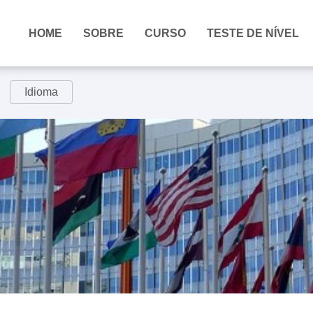
HOME
SOBRE
CURSO
TESTE DE NÍVEL
Idioma