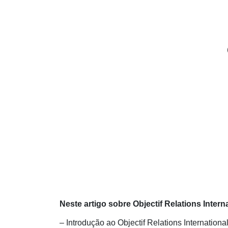
Neste artigo sobre Objectif Relations Interna
– Introdução ao Objectif Relations Internationa