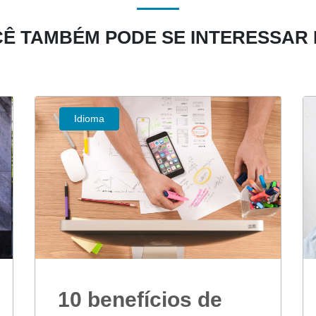
Ê TAMBÉM PODE SE INTERESSAR
Idioma
10 benefícios de