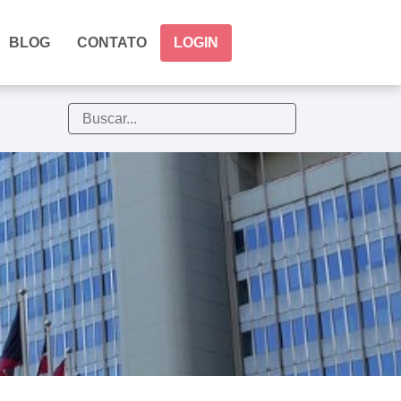
BLOG
CONTATO
LOGIN