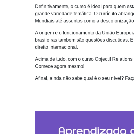
Definitivamente, o curso é ideal para quem es
grande variedade temática. O currículo abran
Mundiais até assuntos como a descolonização,
A origem e o funcionamento da União Europeia 
brasileiras também são questões discutidas. E,
direito internacional.
Acima de tudo, com o curso
Objectif Relations
Comece agora mesmo!
Afinal, ainda não sabe qual é o seu nível? F