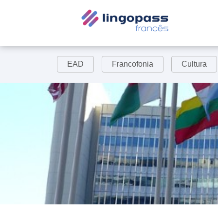
EAD
Francofonia
Cultura