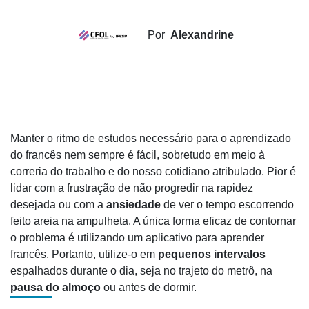
Por
Alexandrine
Manter o ritmo de estudos necessário para o aprendizado
do francês nem sempre é fácil, sobretudo em meio à
correria do trabalho e do nosso cotidiano atribulado. Pior é
lidar com a frustração de não progredir na rapidez
desejada ou com a
ansiedade
de ver o tempo escorrendo
feito areia na ampulheta. A única forma eficaz de contornar
o problema é utilizando um aplicativo para aprender
francês. Portanto, utilize-o em
pequenos intervalos
espalhados durante o dia, seja no trajeto do metrô, na
pausa do almoço
ou antes de dormir.