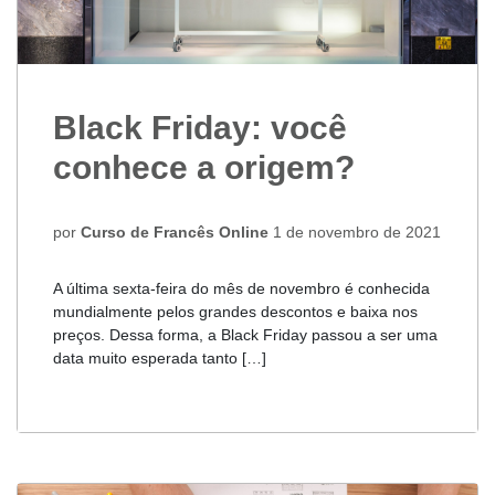
Black Friday: você
conhece a origem?
por
Curso de Francês Online
1 de novembro de 2021
A última sexta-feira do mês de novembro é conhecida
mundialmente pelos grandes descontos e baixa nos
preços. Dessa forma, a Black Friday passou a ser uma
data muito esperada tanto […]