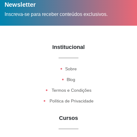
Newsletter
Inscreva-se para receber conteúdos exclusivos.
Institucional
Sobre
Blog
Termos e Condições
Política de Privacidade
Cursos