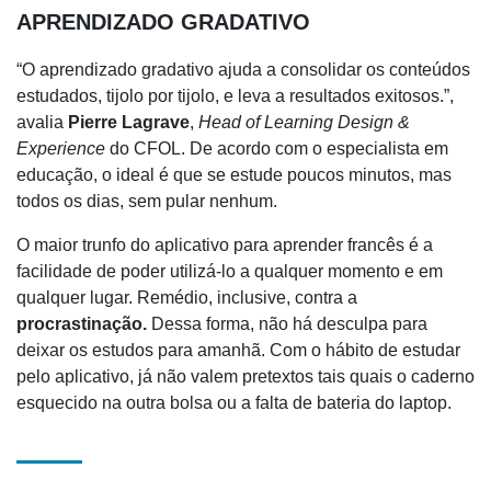
APRENDIZADO GRADATIVO
“O aprendizado gradativo ajuda a consolidar os conteúdos
estudados, tijolo por tijolo, e leva a resultados exitosos.”,
avalia
Pierre Lagrave
,
Head of Learning Design &
Experience
do CFOL. De acordo com o especialista em
educação, o ideal é que se estude poucos minutos, mas
todos os dias, sem pular nenhum.
O maior trunfo do aplicativo para aprender francês é a
facilidade de poder utilizá-lo a qualquer momento e em
qualquer lugar. Remédio, inclusive, contra a
procrastinação.
Dessa forma, não há desculpa para
deixar os estudos para amanhã. Com o hábito de estudar
pelo aplicativo, já não valem pretextos tais quais o caderno
esquecido na outra bolsa ou a falta de bateria do laptop.