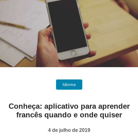
Idioma
Conheça: aplicativo para aprender
francês quando e onde quiser
4 de julho de 2019