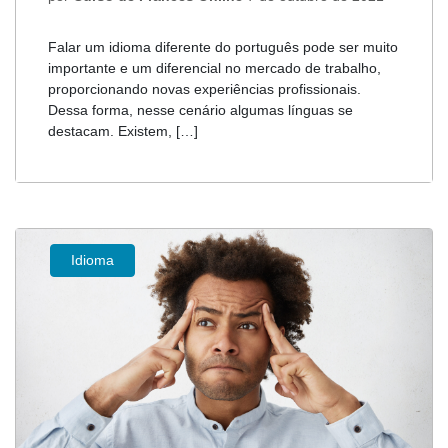
Falar um idioma diferente do português pode ser muito
importante e um diferencial no mercado de trabalho,
proporcionando novas experiências profissionais.
Dessa forma, nesse cenário algumas línguas se
destacam. Existem, […]
Idioma