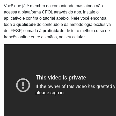
Você que já é membro da comunidade mas ainda não
acessa a plataforma CFOL através do app, instale o
aplicativo e confira o tutorial abaixo. Nele você encontra
toda a
qualidade
do conteúdo e da metodologia exclusiva
do IFESP, somada à
praticidade
de ter o melhor curso de
francês online entre as mãos, no seu celular.