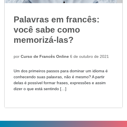
Palavras em francês:
você sabe como
memorizá-las?
por
Curso de Francês Online
6 de outubro de 2021
Um dos primeiros passos para dominar um idioma é
conhecendo suas palavras, não é mesmo? A partir
delas é possível formar frases, expressões e assim
dizer o que está sentindo […]