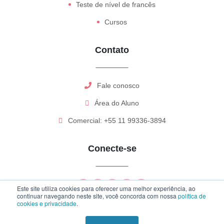
Teste de nível de francês
Cursos
Contato
Fale conosco
Área do Aluno
Comercial: +55 11 99336-3894
Conecte-se
Este site utiliza cookies para oferecer uma melhor experiência, ao
continuar navegando neste site, você concorda com nossa
política de
cookies e privacidade
.