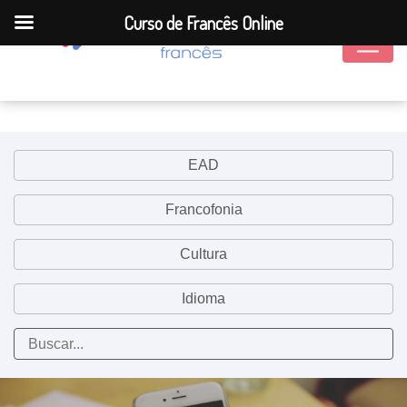
Curso de Francês Online
EAD
Francofonia
Cultura
Idioma