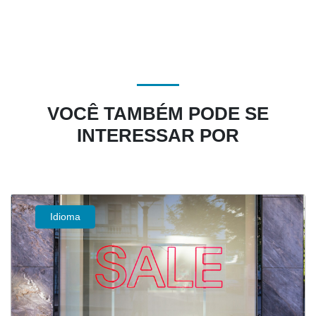
VOCÊ TAMBÉM PODE SE
INTERESSAR POR
Idioma