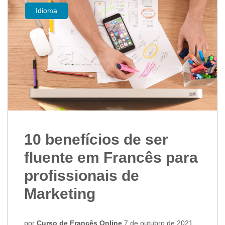
Idioma
10 benefícios de ser
fluente em Francês para
profissionais de
Marketing
por
Curso de Francês Online
7 de outubro de 2021