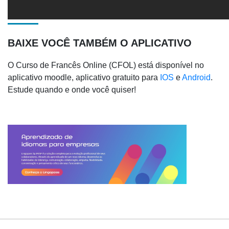
BAIXE VOCÊ TAMBÉM O APLICATIVO
O Curso de Francês Online (CFOL) está disponível no
aplicativo moodle, aplicativo gratuito para
IOS
e
Android
.
Estude quando e onde você quiser!