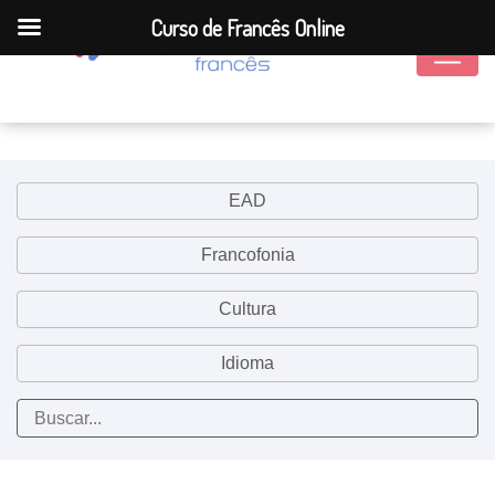
Curso de Francês Online
EAD
Francofonia
Cultura
Idioma