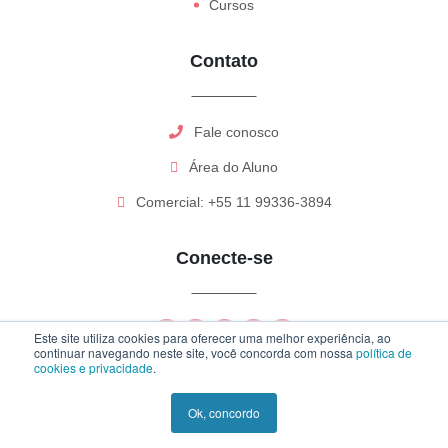
Cursos
Contato
Fale conosco
Área do Aluno
Comercial: +55 11 99336-3894
Conecte-se
Este site utiliza cookies para oferecer uma melhor experiência, ao
continuar navegando neste site, você concorda com nossa
política de
cookies e privacidade
.
Ok, concordo