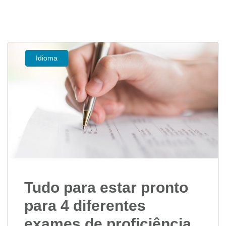
Idioma
Tudo para estar pronto
para 4 diferentes
exames de proficiência