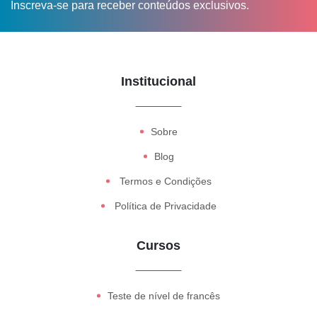
Inscreva-se para receber conteúdos exclusivos.
Institucional
Sobre
Blog
Termos e Condições
Política de Privacidade
Cursos
Teste de nível de francês