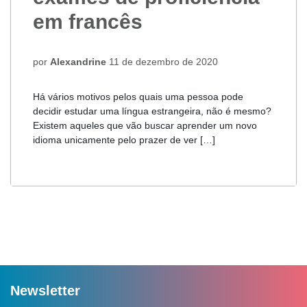
em francês
por
Alexandrine
11 de dezembro de 2020
Há vários motivos pelos quais uma pessoa pode
decidir estudar uma língua estrangeira, não é mesmo?
Existem aqueles que vão buscar aprender um novo
idioma unicamente pelo prazer de ver […]
Newsletter